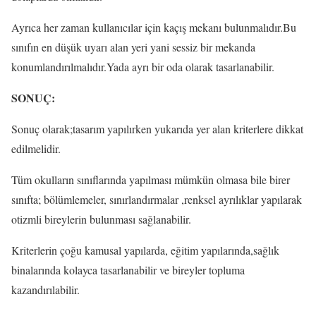
Ayrıca her zaman kullanıcılar için kaçış mekanı bulunmalıdır.Bu
sınıfın en düşük uyarı alan yeri yani sessiz bir mekanda
konumlandırılmalıdır.Yada ayrı bir oda olarak tasarlanabilir.
SONUÇ:
Sonuç olarak;tasarım yapılırken yukarıda yer alan kriterlere dikkat
edilmelidir.
Tüm okulların sınıflarında yapılması mümkün olmasa bile birer
sınıfta; bölümlemeler, sınırlandırmalar ,renksel ayrılıklar yapılarak
otizmli bireylerin bulunması sağlanabilir.
Kriterlerin çoğu kamusal yapılarda, eğitim yapılarında,sağlık
binalarında kolayca tasarlanabilir ve bireyler topluma
kazandırılabilir.