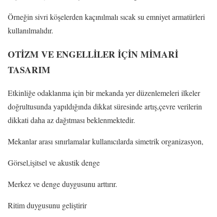
Örneğin sivri köşelerden kaçınılmalı sıcak su emniyet armatürleri
kullanılmalıdır.
OTİZM VE ENGELLİLER İÇİN MİMARİ
TASARIM
Etkinliğe odaklanma için bir mekanda yer düzenlemeleri ilkeler
doğrultusunda yapıldığında dikkat süresinde artış,çevre verilerin
dikkati daha az dağıtması beklenmektedir.
Mekanlar arası sınırlamalar kullanıcılarda simetrik organizasyon,
Görsel,işitsel ve akustik denge
Merkez ve denge duygusunu arttırır.
Ritim duygusunu geliştirir