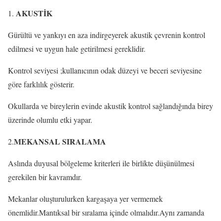
AKUSTİK
Gürültü ve yankıyı en aza indirgeyerek akustik çevrenin kontrol
edilmesi ve uygun hale getirilmesi gereklidir.
Kontrol seviyesi ;kullanıcının odak düzeyi ve beceri seviyesine
göre farklılık gösterir.
Okullarda ve bireylerin evinde akustik kontrol sağlandığında birey
üzerinde olumlu etki yapar.
MEKANSAL SIRALAMA
2.
Aslında duyusal bölgeleme kriterleri ile birlikte düşünülmesi
gerekilen bir kavramdır.
Mekanlar oluşturulurken kargaşaya yer vermemek
önemlidir.Mantıksal bir sıralama içinde olmalıdır.Aynı zamanda