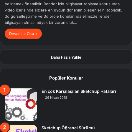
belirlemek önemlidir. Render için bilgisayar toplama konusunda
video içerisinde sizlere en uygun donanım bileşenlerini topladık.
3d görselleştirme ve 3d proje konularında elimizde render
bilgisayarı olması büyük bir zorunluluk…
Devamını Oku »
Daha Fazla Yükle
Popüler Konular
En çok Karşılaşılan Sketchup Hataları
26 Nisan 2018
Sketchup Öğrenci Sürümü