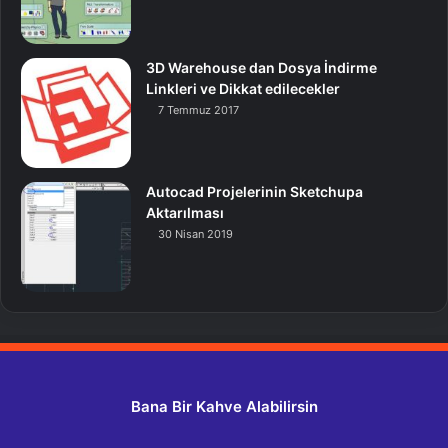
3D Warehouse dan Dosya İndirme
Linkleri ve Dikkat edilecekler
7 Temmuz 2017
Autocad Projelerinin Sketchupa
Aktarılması
30 Nisan 2019
Bana Bir Kahve Alabilirsin