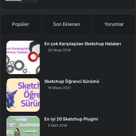
Popüler
Son Eklenen
Yorumlar
En çok Karşılaşılan Sketchup Hataları
26 Nisan 2018
Sketchup Öğrenci Sürümü
16 Mayıs 2021
En iyi 20 Sketchup Plugini
5 Mart 2018