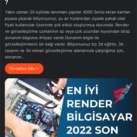
?
Yakın zaman 20 eylülde lansmanı yapılan 4000 Serisi ekran kartları
piyasa çıkacak biliyorsunuz, şu an hızlarından ziyade pahalı olan
fiyatı kullanıcılar üzerinde şok etkisi oluşturmuş durumda. Render
ve görselleştirme uzmanının az veya çok ucundan kıyısından biraz
donanım bilgisine ihtiyacı vardır.Donanım bilgisi ile
görselleştirmenin bir bağı vardır. Biliyorsunuz biz 3d eğitim, 3d
tasarım ve 3d mimari görselleştirme alanlarında çalıştığımız için,
donanım…
Devamını Oku »