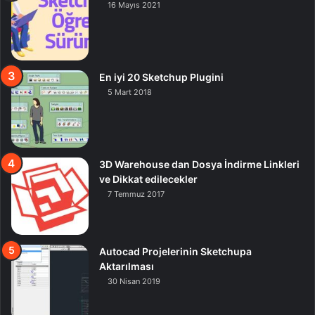
16 Mayıs 2021
En iyi 20 Sketchup Plugini
5 Mart 2018
3D Warehouse dan Dosya İndirme Linkleri
ve Dikkat edilecekler
7 Temmuz 2017
Autocad Projelerinin Sketchupa
Aktarılması
30 Nisan 2019