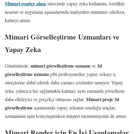
Mimari render alma
sürecinde yapay zeka kullanımı, özellikle
tasarım ve uygulama aşamalarında maliyetleri minimize ederken,
kaliteyi artırır.
Mimari Görselleştirme Uzmanları ve
Yapay Zeka
mimari görselleştirme uzmanı
3d
Günümüzde,
ve
görselleştirme uzmanı
gibi profesyoneller, yapay zekayı iş
süreçlerine dahil ederek daha yaratıcı çözümler sunuyor. Yapay
zeka, yalnızca hız sağlamakla kalmaz; aynı zamanda görsellerin
Mimari proje 3d
daha etkileyici ve gerçekçi olmasını sağlar.
görselleştirme
aşamasında yapay zekanın sunduğu araçlar,
uzmanların işini kolaylaştırırken müşteri memnuniyetini de artırır.
Mimari Render için En İyi Uygulamalar