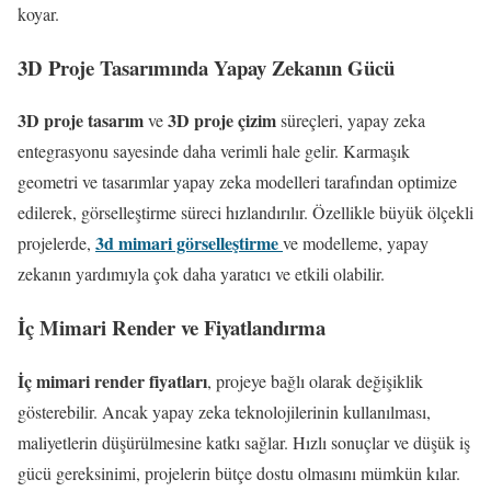
koyar.
3D Proje Tasarımında Yapay Zekanın Gücü
3D proje tasarım
3D proje çizim
ve
süreçleri, yapay zeka
entegrasyonu sayesinde daha verimli hale gelir. Karmaşık
geometri ve tasarımlar yapay zeka modelleri tarafından optimize
edilerek, görselleştirme süreci hızlandırılır. Özellikle büyük ölçekli
3d mimari görselleştirme
projelerde,
ve modelleme, yapay
zekanın yardımıyla çok daha yaratıcı ve etkili olabilir.
İç Mimari Render ve Fiyatlandırma
İç mimari render fiyatları
, projeye bağlı olarak değişiklik
gösterebilir. Ancak yapay zeka teknolojilerinin kullanılması,
maliyetlerin düşürülmesine katkı sağlar. Hızlı sonuçlar ve düşük iş
gücü gereksinimi, projelerin bütçe dostu olmasını mümkün kılar.