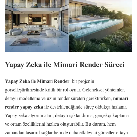
Yapay Zeka ile Mimari Render Süreci
Yapay Zeka ile Mimari Render
, bir projenin
görselleştirilmesinde kritik bir rol oynar. Geleneksel yöntemler,
mimari
detaylı modelleme ve uzun render süreleri gerektirirken,
render yapay zeka
ile desteklendiğinde süreç oldukça hızlanır.
Yapay zeka algoritmaları, detaylı ışıklandırma, gerçekçi kaplama
ve ortam özelliklerini hızlıca oluşturabilir. Bu durum, hem
zamandan tasarruf sağlar hem de daha etkileyici görseller ortaya