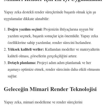
Yapay zeka destekli render süreçlerinde başarılı olmak için şu
uygulamalar dikkate alınabilir:
Doğru yazılım seçimi:
Projenizin ihtiyaçlarına uygun bir
yazılım seçmek, başarılı sonuçlar için önemlidir. Yapay zeka
özelliklerine sahip yazılımlar, render sürecini hızlandırır.
Yüksek kaliteli veriler:
Kullanılan modeller ve materyallerin
kaliteli olması, görsellerin gerçekçiliğini artırır.
Detaylı planlama:
Projeyi adım adım planlamak ve her
aşamayı optimize etmek, render sürecinin daha etkili olmasını
sağlar.
Geleceğin Mimari Render Teknolojisi
Yapay zeka, mimari modelleme ve render süreçlerini