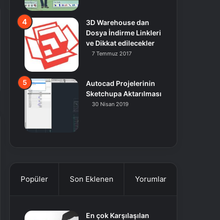
3D Warehouse dan
Dosya İndirme Linkleri
ve Dikkat edilecekler
7 Temmuz 2017
Autocad Projelerinin
Sketchupa Aktarılması
30 Nisan 2019
Popüler
Son Eklenen
Yorumlar
En çok Karşılaşılan