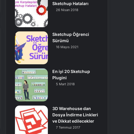
Sketchup Hataları
26 Nisan 2018
Sketchup Öğrenci
Sürümü
16 Mayıs 2021
En iyi 20 Sketchup
Plugini
5 Mart 2018
3D Warehouse dan
Dosya İndirme Linkleri
ve Dikkat edilecekler
7 Temmuz 2017