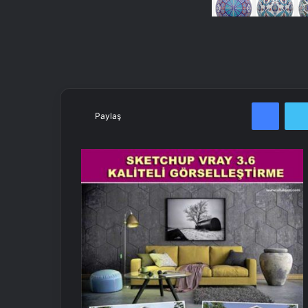
Facebook
Paylaş