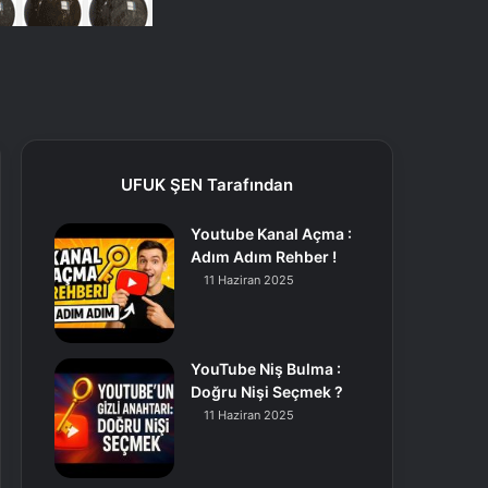
UFUK ŞEN Tarafından
Youtube Kanal Açma :
Adım Adım Rehber !
11 Haziran 2025
YouTube Niş Bulma :
Doğru Nişi Seçmek ?
11 Haziran 2025