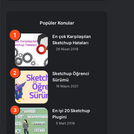
Popüler Konular
En çok Karşılaşılan
Sketchup Hataları
26 Nisan 2018
Sketchup Öğrenci
Sürümü
16 Mayıs 2021
En iyi 20 Sketchup
Plugini
5 Mart 2018