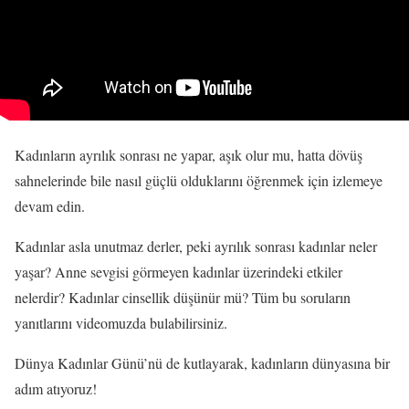
Kadınların ayrılık sonrası ne yapar, aşık olur mu, hatta dövüş
sahnelerinde bile nasıl güçlü olduklarını öğrenmek için izlemeye
devam edin.
Kadınlar asla unutmaz derler, peki ayrılık sonrası kadınlar neler
yaşar? Anne sevgisi görmeyen kadınlar üzerindeki etkiler
nelerdir? Kadınlar cinsellik düşünür mü? Tüm bu soruların
yanıtlarını videomuzda bulabilirsiniz.
Dünya Kadınlar Günü’nü de kutlayarak, kadınların dünyasına bir
adım atıyoruz!