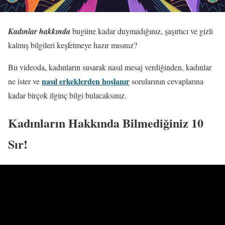
Kadınlar hakkında
bugüne kadar duymadığınız, şaşırtıcı ve gizli
kalmış bilgileri keşfetmeye hazır mısınız?
Bu videoda, kadınların susarak nasıl mesaj verdiğinden, kadınlar
nasıl erkeklerden hoşlanır
ne ister ve
sorularının cevaplarına
kadar birçok ilginç bilgi bulacaksınız.
Kadınların Hakkında Bilmediğiniz 10
Sır!