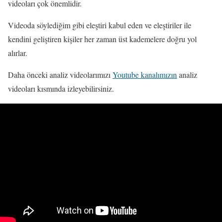
videoları çok önemlidir.
Videoda söylediğim gibi eleştiri kabul eden ve eleştiriler ile
kendini geliştiren kişiler her zaman üst kademelere doğru yol
alırlar.
Daha önceki analiz videolarımızı
Youtube kanalımızın
analiz
videoları kısmında izleyebilirsiniz.