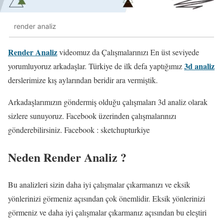
render analiz
Render Analiz
videomuz da Çalışmalarınızı En üst seviyede
3d analiz
yorumluyoruz arkadaşlar. Türkiye de ilk defa yaptığımız
derslerimize kış aylarından beridir ara vermiştik.
Arkadaşlarımızın göndermiş olduğu çalışmaları 3d analiz olarak
sizlere sunuyoruz. Facebook üzerinden çalışmalarınızı
gönderebilirsiniz. Facebook : sketchupturkiye
Neden Render Analiz ?
Bu analizleri sizin daha iyi çalışmalar çıkarmanızı ve eksik
yönlerinizi görmeniz açısından çok önemlidir. Eksik yönlerinizi
görmeniz ve daha iyi çalışmalar çıkarmanız açısından bu eleştiri