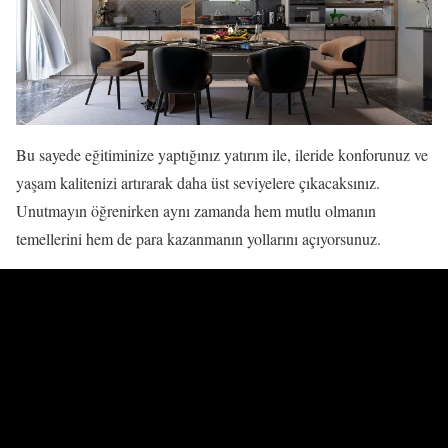
Bu sayede eğitiminize yaptığınız yatırım ile, ileride konforunuz ve
yaşam kalitenizi artırarak daha üst seviyelere çıkacaksınız.
Unutmayın öğrenirken aynı zamanda hem mutlu olmanın
temellerini hem de para kazanmanın yollarını açıyorsunuz.