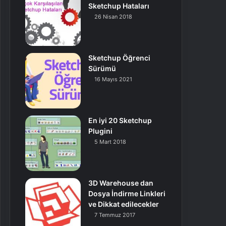
Sketchup Hataları
26 Nisan 2018
Sketchup Öğrenci
Sürümü
16 Mayıs 2021
En iyi 20 Sketchup
Plugini
5 Mart 2018
3D Warehouse dan
Dosya İndirme Linkleri
ve Dikkat edilecekler
7 Temmuz 2017