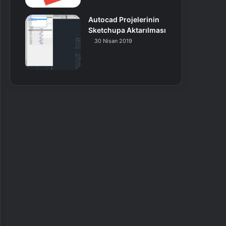
Autocad Projelerinin
Sketchupa Aktarılması
30 Nisan 2019