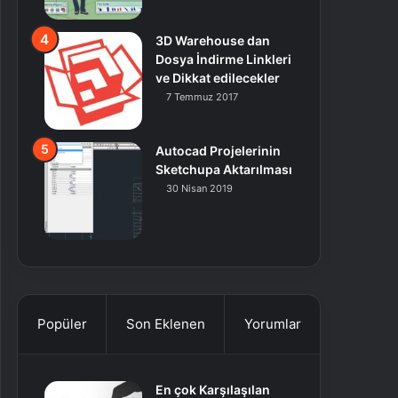
3D Warehouse dan
Dosya İndirme Linkleri
ve Dikkat edilecekler
7 Temmuz 2017
Autocad Projelerinin
Sketchupa Aktarılması
30 Nisan 2019
Popüler
Son Eklenen
Yorumlar
En çok Karşılaşılan