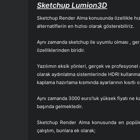
Sketchup Lumion3D
Sketchup Render Alma konusunda özellikle hızl
alternatiflerin en hızlısı olarak gösterebiliriz.
Aynı zamanda sketchup ile uyumlu olması , ge
özelliklerinden biridir.
Yazılımın eksik yönleri, gerçek ve profesyonel
olarak aydınlatma sistemlerinde HDRI kullanma
kaplama hazırlama kısmında ayarlarının kısıtlı o
Aynı zamanda 3000 euro’luk yüksek fiyatı ne kad
başında gelmektedir.
Sketchup Render Alma konusunda en popüler 
çalıştım, bunlara ek olarak;