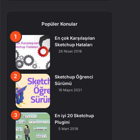
Popüler Konular
En çok Karşılaşılan
Sketchup Hataları
26 Nisan 2018
Sketchup Öğrenci
Sürümü
16 Mayıs 2021
En iyi 20 Sketchup
Plugini
5 Mart 2018