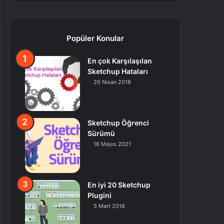
Popüler Konular
En çok Karşılaşılan
Sketchup Hataları
26 Nisan 2018
Sketchup Öğrenci
Sürümü
16 Mayıs 2021
En iyi 20 Sketchup
Plugini
5 Mart 2018