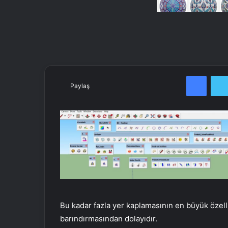
Facebook
Paylaş
Bu kadar fazla yer kaplamasının en büyük özell
barındırmasından dolayıdır.