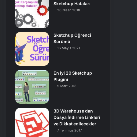
Sketchup Hataları
26 Nisan 2018
Sketchup Öğrenci
Sürümü
16 Mayıs 2021
En iyi 20 Sketchup
Plugini
5 Mart 2018
3D Warehouse dan
Dosya İndirme Linkleri
ve Dikkat edilecekler
7 Temmuz 2017