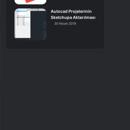
Autocad Projelerinin
Sketchupa Aktarılması
30 Nisan 2019