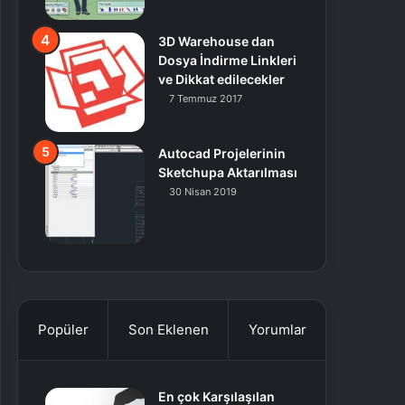
3D Warehouse dan
Dosya İndirme Linkleri
ve Dikkat edilecekler
7 Temmuz 2017
Autocad Projelerinin
Sketchupa Aktarılması
30 Nisan 2019
Popüler
Son Eklenen
Yorumlar
En çok Karşılaşılan