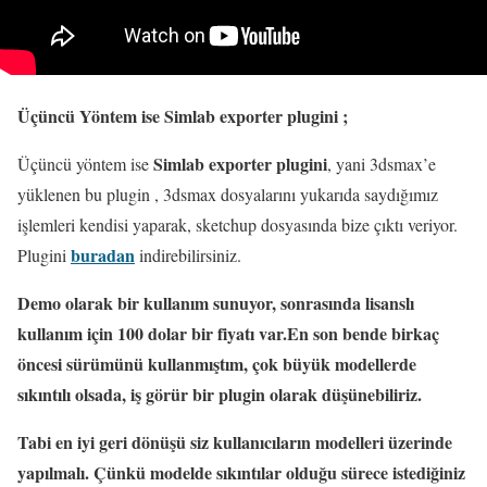
Üçüncü Yöntem ise Simlab exporter plugini ;
Simlab exporter plugini
Üçüncü yöntem ise
, yani 3dsmax’e
yüklenen bu plugin , 3dsmax dosyalarını yukarıda saydığımız
işlemleri kendisi yaparak, sketchup dosyasında bize çıktı veriyor.
buradan
Plugini
indirebilirsiniz.
Demo olarak bir kullanım sunuyor, sonrasında lisanslı
kullanım için 100 dolar bir fiyatı var.En son bende birkaç
öncesi sürümünü kullanmıştım, çok büyük modellerde
sıkıntılı olsada, iş görür bir plugin olarak düşünebiliriz.
Tabi en iyi geri dönüşü siz kullanıcıların modelleri üzerinde
yapılmalı. Çünkü modelde sıkıntılar olduğu sürece istediğiniz