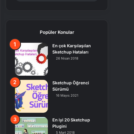
Popüler Konular
En çok Karşılaşılan
Sketchup Hataları
26 Nisan 2018
Sketchup Öğrenci
Sürümü
16 Mayıs 2021
En iyi 20 Sketchup
Plugini
5 Mart 2018