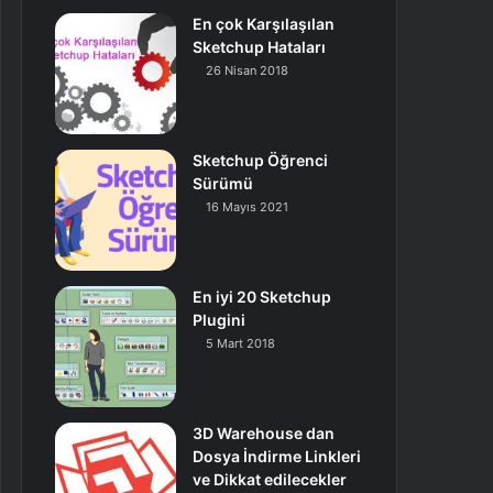
En çok Karşılaşılan
Sketchup Hataları
26 Nisan 2018
Sketchup Öğrenci
Sürümü
16 Mayıs 2021
En iyi 20 Sketchup
Plugini
5 Mart 2018
3D Warehouse dan
Dosya İndirme Linkleri
ve Dikkat edilecekler