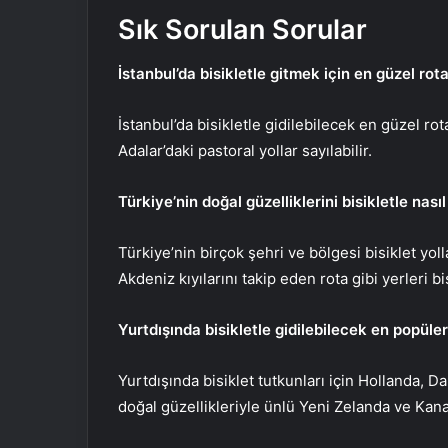
Sık Sorulan Sorular
İstanbul’da bisikletle gitmek için en güzel rot
İstanbul’da bisikletle gidilebilecek en güzel ro
Adalar’daki pastoral yollar sayılabilir.
Türkiye’nin doğal güzelliklerini bisikletle nası
Türkiye’nin birçok şehri ve bölgesi bisiklet yoll
Akdeniz kıyılarını takip eden rota gibi yerleri bi
Yurtdışında bisikletle gidilebilecek en popüler
Yurtdışında bisiklet tutkunları için Hollanda, Da
doğal güzellikleriyle ünlü Yeni Zelanda ve Kana