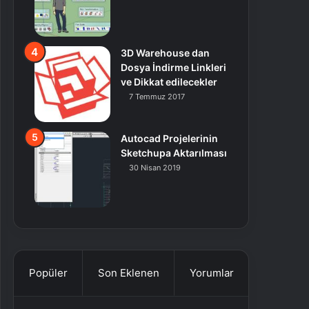
3D Warehouse dan
Dosya İndirme Linkleri
ve Dikkat edilecekler
7 Temmuz 2017
Autocad Projelerinin
Sketchupa Aktarılması
30 Nisan 2019
Popüler
Son Eklenen
Yorumlar