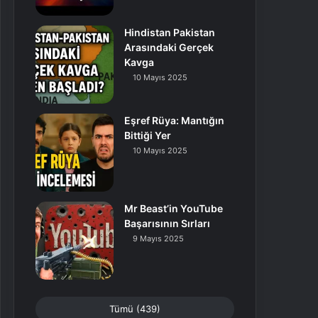
Hindistan Pakistan
Arasındaki Gerçek
Kavga
10 Mayıs 2025
Eşref Rüya: Mantığın
Bittiği Yer
10 Mayıs 2025
Mr Beast’in YouTube
Başarısının Sırları
9 Mayıs 2025
Tümü (439)