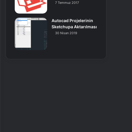
7 Temmuz 2017
Autocad Projelerinin
Sketchupa Aktarılması
30 Nisan 2019